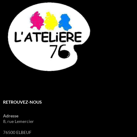
RETROUVEZ-NOUS
Adresse
8, rue Lemercier
76500 ELBEUF