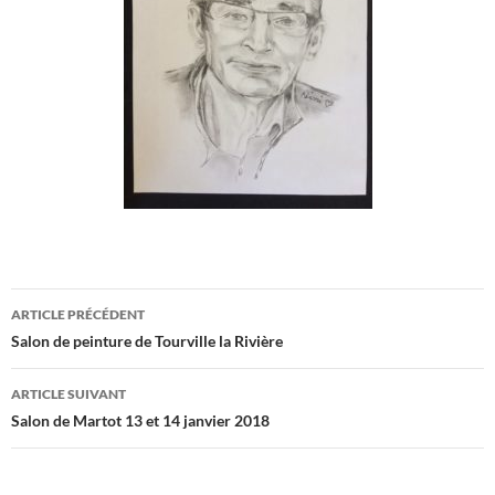
ARTICLE PRÉCÉDENT
Navigation
Salon de peinture de Tourville la Rivière
des
ARTICLE SUIVANT
articles
Salon de Martot 13 et 14 janvier 2018