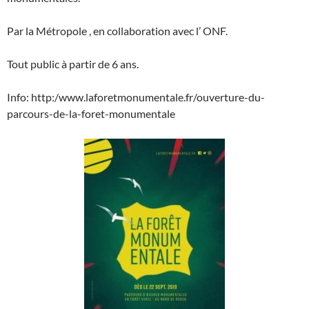
Par la Métropole , en collaboration avec l’ ONF.
Tout public à partir de 6 ans.
Info: http:/www.laforetmonumentale.fr/ouverture-du-
parcours-de-la-foret-monumentale