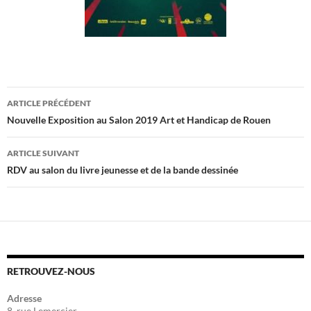
ARTICLE PRÉCÉDENT
Navigation
Nouvelle Exposition au Salon 2019 Art et Handicap de Rouen
des
ARTICLE SUIVANT
articles
RDV au salon du livre jeunesse et de la bande dessinée
RETROUVEZ-NOUS
Adresse
8, rue Lemercier