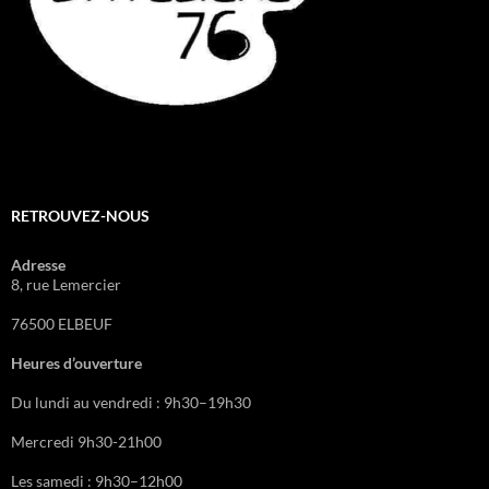
RETROUVEZ-NOUS
Adresse
8, rue Lemercier
76500 ELBEUF
Heures d’ouverture
Du lundi au vendredi : 9h30–19h30
Mercredi 9h30-21h00
Les samedi : 9h30–12h00