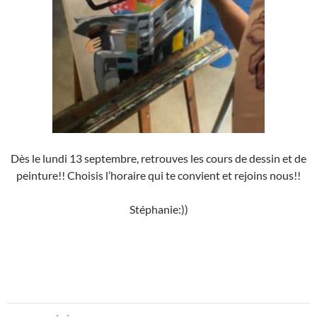
Dès le lundi 13 septembre, retrouves les cours de dessin et de
peinture!! Choisis l’horaire qui te convient et rejoins nous!!
Stéphanie:))