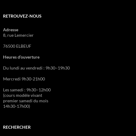
RETROUVEZ-NOUS
Adresse
8, rue Lemercier
76500 ELBEUF
Heures d’ouverture
Du lundi au vendredi : 9h30–19h30
Mercredi 9h30-21h00
Les samedi : 9h30–12h00
(cours modèle vivant
premier samedi du mois
14h30-17h00)
RECHERCHER